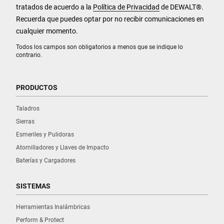
tratados de acuerdo a la
Política de Privacidad
de DEWALT
®
.
Recuerda que puedes optar por no recibir comunicaciones en
cualquier momento.
Todos los campos son obligatorios a menos que se indique lo
contrario.
PRODUCTOS
Taladros
Sierras
Esmeriles y Pulidoras
Atornilladores y Llaves de Impacto
Baterías y Cargadores
SISTEMAS
Herramientas Inalámbricas
Perform & Protect