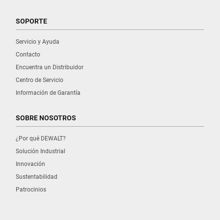
SOPORTE
Servicio y Ayuda
Contacto
Encuentra un Distribuidor
Centro de Servicio
Información de Garantía
SOBRE NOSOTROS
¿Por qué DEWALT?
Solución Industrial
Innovación
Sustentabilidad
Patrocinios