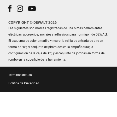
COPYRIGHT © DEWALT 2026
Las siguientes son marcas registradas de una o más herramientas
eléctricas, accesorios, anclajes y adhesivos para hormigón de DEWALT:
El esquema de color amarillo y negro, la rejilla de entrada de aire en
forma de "D"; el conjunto de pirámides en la empuñadura; la
configuración de la caja del kit; y el conjunto de jorobas en forma de
rombo en la superficie de la herramienta.
Términos de Uso
Política de Privacidad