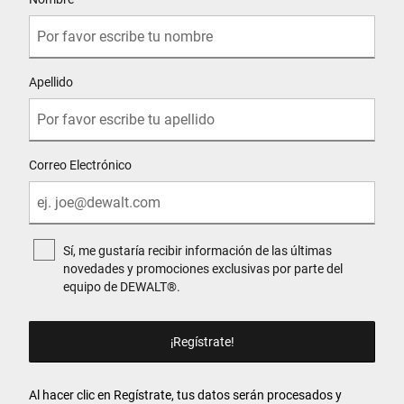
Apellido
Correo Electrónico
Sí, me gustaría recibir información de las últimas
novedades y promociones exclusivas por parte del
equipo de DEWALT®.
Al hacer clic en Regístrate, tus datos serán procesados y