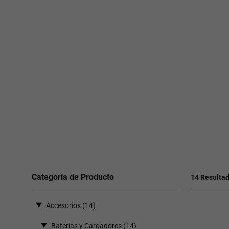
Categoría de Producto
14 Resulta
Accesorios
(14)
Baterías y Cargadores
(14)