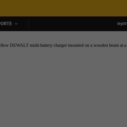
Skip to main content
PORTE
MyDE