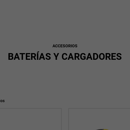
ACCESORIOS
BATERÍAS Y CARGADORES
dos