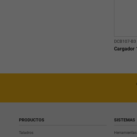
DCB107-B3
Cargador
PRODUCTOS
SISTEMAS
Taladros
Herramientas