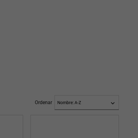
Ordenar