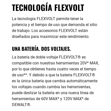
TECNOLOGÍA FLEXVOLT
La tecnología FLEXVOLT permite tener la
potencia y el tiempo de uso que demanda el sitio
de trabajo. Los accesorios FLEXVOLT están
diseñados para maximizar este rendimiento.
UNA BATERÍA. DOS VOLTAJES.
La batería de doble voltaje FLEXVOLT
®
es
compatible con nuestras herramientas 20V* MAX,
por lo que obtienes hasta cuatro veces el tiempo
de uso**. Y debido a que la batería FLEXVOLT
®
es la única batería que cambia automáticamente
los voltajes cuando cambia las herramientas,
puede deslizar la batería en una nueva línea de
herramientas de 60V MAX* y 120V MAX* de
DEWALT
®
.