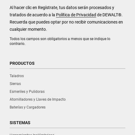
Al hacer clic en Regístrate, tus datos serán procesados y
tratados de acuerdo a la
Política de Privacidad
de DEWALT
®
.
Recuerda que puedes optar por no recibir comunicaciones en
cualquier momento.
Todos los campos son obligatorios a menos que se indique lo
contrario.
PRODUCTOS
Taladros
Sierras
Esmeriles y Pulidoras
Atornilladores y Llaves de Impacto
Baterías y Cargadores
SISTEMAS