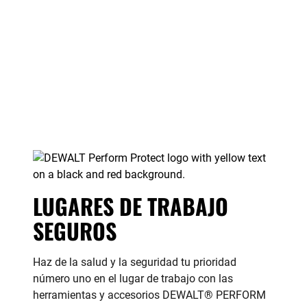
LUGARES DE TRABAJO
SEGUROS
Haz de la salud y la seguridad tu prioridad
número uno en el lugar de trabajo con las
herramientas y accesorios DEWALT
®
PERFORM