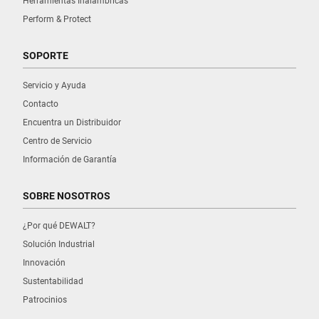
Herramientas Inalámbricas
Perform & Protect
SOPORTE
Servicio y Ayuda
Contacto
Encuentra un Distribuidor
Centro de Servicio
Información de Garantía
SOBRE NOSOTROS
¿Por qué DEWALT?
Solución Industrial
Innovación
Sustentabilidad
Patrocinios