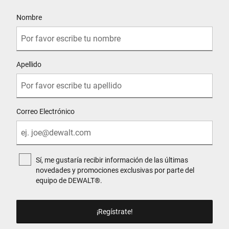
User Details
Nombre
Apellido
Correo Electrónico
Sí, me gustaría recibir información de las últimas
novedades y promociones exclusivas por parte del
equipo de DEWALT®.