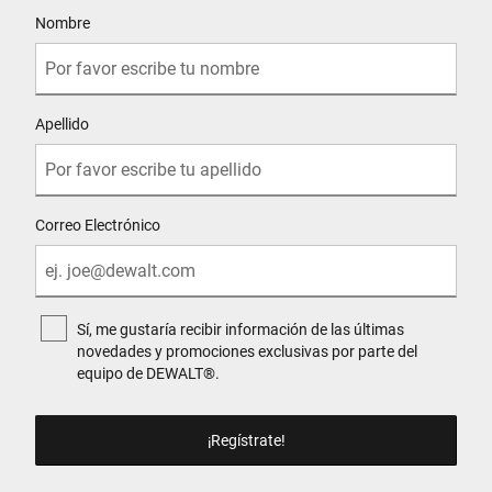
User Details
Nombre
Apellido
Correo Electrónico
Sí, me gustaría recibir información de las últimas
novedades y promociones exclusivas por parte del
equipo de DEWALT®.