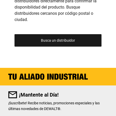
distribuidores directamente para confirmar la
disponibilidad del producto. Busque
distribuidores cercanos por código postal o
ciudad.
Busca un distribuidor
¡Mantente al Día!
¡Suscríbete! Recibe noticias, promociones especiales y las
últimas novedades de DEWALT
®
.