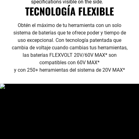
TECNOLOGÍA FLEXIBLE
Obtén el máximo de tu herramienta con un solo
sistema de baterías que te ofrece poder y tiempo de
uso excepcional. Con tecnología patentada que
cambia de voltaje cuando cambias tus herramientas,
las baterías FLEXVOLT 20V/60V MAX* son
compatibles con 60V MAX*
y con 250+ herramientas del sistema de 20V MAX*