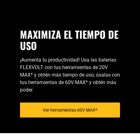
MAXIMIZA EL TIEMPO DE
USO
¡Aumenta tu productividad! Usa las baterías
FLEXVOLT con tus herramientas de 20V
MAX* y obtén más tiempo de uso; úsalas con
tus herramientas de 60V MAX* y obtén más
poder.
Ver herramientas 60V MAX*