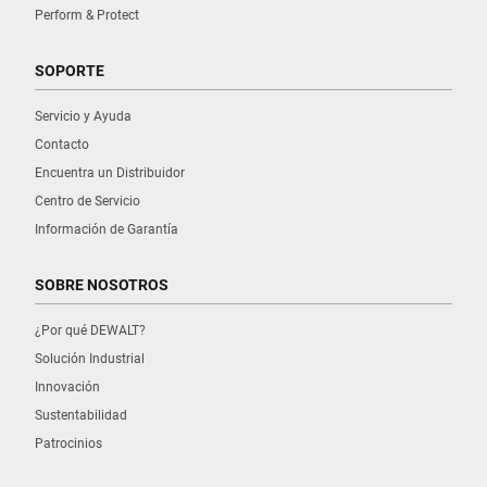
Perform & Protect
SOPORTE
Servicio y Ayuda
Contacto
Encuentra un Distribuidor
Centro de Servicio
Información de Garantía
SOBRE NOSOTROS
¿Por qué DEWALT?
Solución Industrial
Innovación
Sustentabilidad
Patrocinios