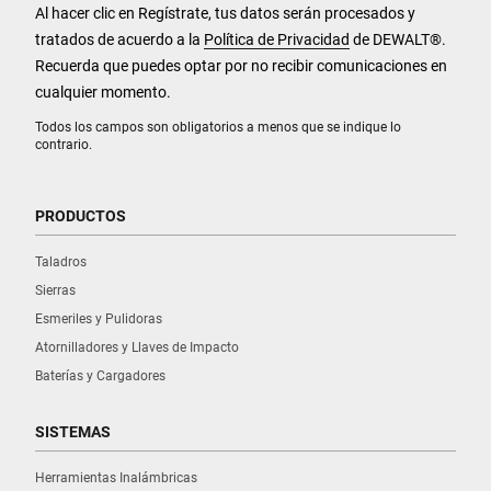
Al hacer clic en Regístrate, tus datos serán procesados y
tratados de acuerdo a la
Política de Privacidad
de DEWALT
®
.
Recuerda que puedes optar por no recibir comunicaciones en
cualquier momento.
Todos los campos son obligatorios a menos que se indique lo
contrario.
PRODUCTOS
Taladros
Sierras
Esmeriles y Pulidoras
Atornilladores y Llaves de Impacto
Baterías y Cargadores
SISTEMAS
Herramientas Inalámbricas