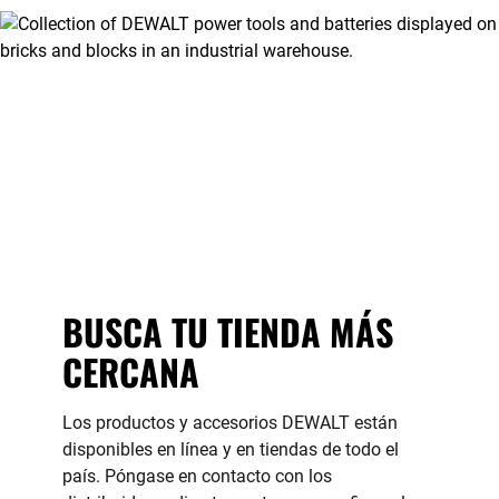
BUSCA TU TIENDA MÁS
CERCANA
Los productos y accesorios DEWALT están
disponibles en línea y en tiendas de todo el
país. Póngase en contacto con los